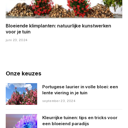
Bloeiende klimplanten: natuurlijke kunstwerken
voor je tuin
juni 23, 2024
Onze keuzes
Portugese laurier in volle bloei: een
lente viering in je tuin
september 23, 2024
Kleurrijke tuinen: tips en tricks voor
een bloeiend paradijs