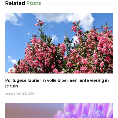
Related
Posts
Portugese laurier in volle bloei: een lente viering in
je tuin
september 23, 2024