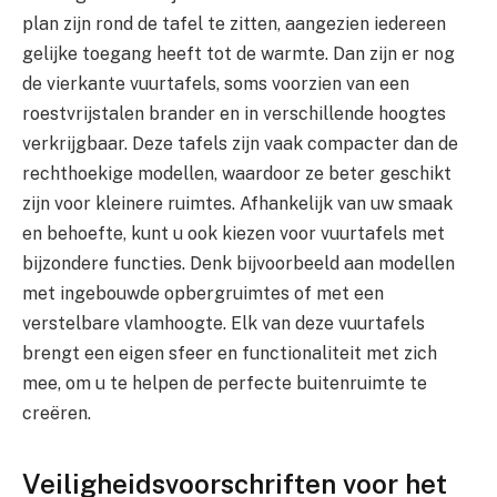
plan zijn rond de tafel te zitten, aangezien iedereen
gelijke toegang heeft tot de warmte. Dan zijn er nog
de vierkante vuurtafels, soms voorzien van een
roestvrijstalen brander en in verschillende hoogtes
verkrijgbaar. Deze tafels zijn vaak compacter dan de
rechthoekige modellen, waardoor ze beter geschikt
zijn voor kleinere ruimtes. Afhankelijk van uw smaak
en behoefte, kunt u ook kiezen voor vuurtafels met
bijzondere functies. Denk bijvoorbeeld aan modellen
met ingebouwde opbergruimtes of met een
verstelbare vlamhoogte. Elk van deze vuurtafels
brengt een eigen sfeer en functionaliteit met zich
mee, om u te helpen de perfecte buitenruimte te
creëren.
Veiligheidsvoorschriften voor het