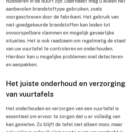
huisdieren in de buurt zijn. Daarnaast mag u alleen het
aanbevolen brandstoftype gebruiken, zoals
voorgeschreven door de fabrikant. Het gebruik van
niet-goedgekeurde brandstoffen kan leiden tot
onvoorspelbare vlammen en mogelijk gevaarlijke
situaties. Het is ook raadzaam om regelmatig de staat
van uw vuurtafel te controleren en onderhouden.
Hierdoor kan u mogelijke problemen snel detecteren
en aanpakken.
Het juiste onderhoud en verzorging
van vuurtafels
Het onderhouden en verzorgen van een vuurtafel is
essentieel om ervoor te zorgen dat u er volledig van
kan genieten. Zo blijft de tafel niet alleen mooi, maar