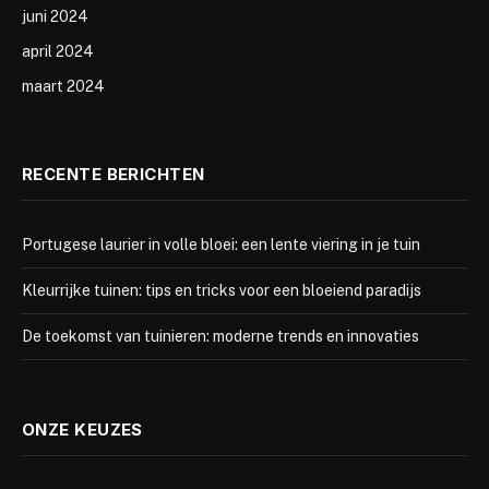
juni 2024
april 2024
maart 2024
RECENTE BERICHTEN
Portugese laurier in volle bloei: een lente viering in je tuin
Kleurrijke tuinen: tips en tricks voor een bloeiend paradijs
De toekomst van tuinieren: moderne trends en innovaties
ONZE KEUZES