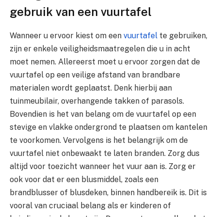
gebruik van een vuurtafel
Wanneer u ervoor kiest om een
vuurtafel
te gebruiken,
zijn er enkele veiligheidsmaatregelen die u in acht
moet nemen. Allereerst moet u ervoor zorgen dat de
vuurtafel op een veilige afstand van brandbare
materialen wordt geplaatst. Denk hierbij aan
tuinmeubilair, overhangende takken of parasols.
Bovendien is het van belang om de vuurtafel op een
stevige en vlakke ondergrond te plaatsen om kantelen
te voorkomen. Vervolgens is het belangrijk om de
vuurtafel niet onbewaakt te laten branden. Zorg dus
altijd voor toezicht wanneer het vuur aan is. Zorg er
ook voor dat er een blusmiddel, zoals een
brandblusser of blusdeken, binnen handbereik is. Dit is
vooral van cruciaal belang als er kinderen of