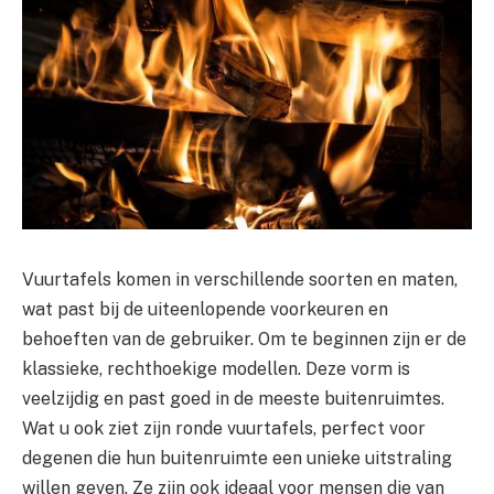
Vuurtafels komen in verschillende soorten en maten,
wat past bij de uiteenlopende voorkeuren en
behoeften van de gebruiker. Om te beginnen zijn er de
klassieke, rechthoekige modellen. Deze vorm is
veelzijdig en past goed in de meeste buitenruimtes.
Wat u ook ziet zijn ronde vuurtafels, perfect voor
degenen die hun buitenruimte een unieke uitstraling
willen geven. Ze zijn ook ideaal voor mensen die van