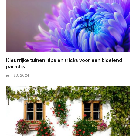
Kleurrijke tuinen: tips en tricks voor een bloeiend
paradijs
juni 23, 2024