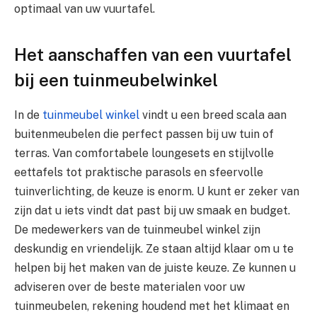
optimaal van uw vuurtafel.
Het aanschaffen van een vuurtafel
bij een tuinmeubelwinkel
In de
tuinmeubel winkel
vindt u een breed scala aan
buitenmeubelen die perfect passen bij uw tuin of
terras. Van comfortabele loungesets en stijlvolle
eettafels tot praktische parasols en sfeervolle
tuinverlichting, de keuze is enorm. U kunt er zeker van
zijn dat u iets vindt dat past bij uw smaak en budget.
De medewerkers van de tuinmeubel winkel zijn
deskundig en vriendelijk. Ze staan altijd klaar om u te
helpen bij het maken van de juiste keuze. Ze kunnen u
adviseren over de beste materialen voor uw
tuinmeubelen, rekening houdend met het klimaat en