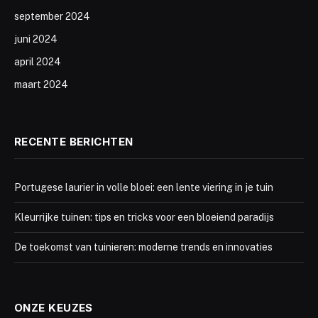
september 2024
juni 2024
april 2024
maart 2024
RECENTE BERICHTEN
Portugese laurier in volle bloei: een lente viering in je tuin
Kleurrijke tuinen: tips en tricks voor een bloeiend paradijs
De toekomst van tuinieren: moderne trends en innovaties
ONZE KEUZES