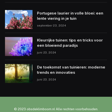
Portugese laurier in volle bloei: een
lente viering in je tuin
september 23, 2024
Kleurrijke tuinen: tips en tricks voor
een bloeiend paradijs
juni 23, 2024
De toekomst van tuinieren: moderne
trends en innovaties
juni 23, 2024
© 2023 obsdeklimboom.nl Alle rechten voorbehouden.