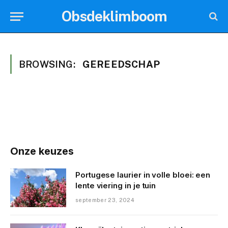
Obsdeklimboom
BROWSING:
GEREEDSCHAP
Onze keuzes
Portugese laurier in volle bloei: een
lente viering in je tuin
september 23, 2024